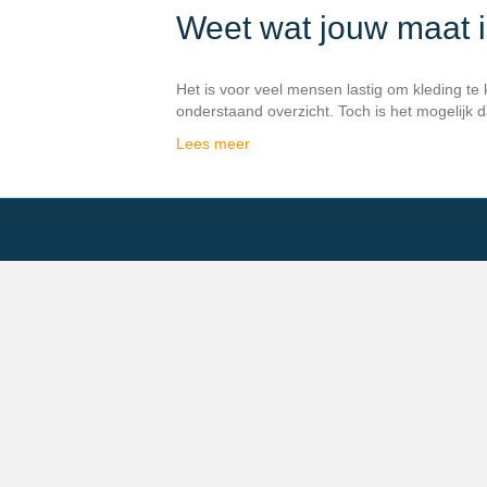
Weet wat jouw maat i
Het is voor veel mensen lastig om kleding te
onderstaand overzicht. Toch is het mogelijk 
Lees meer