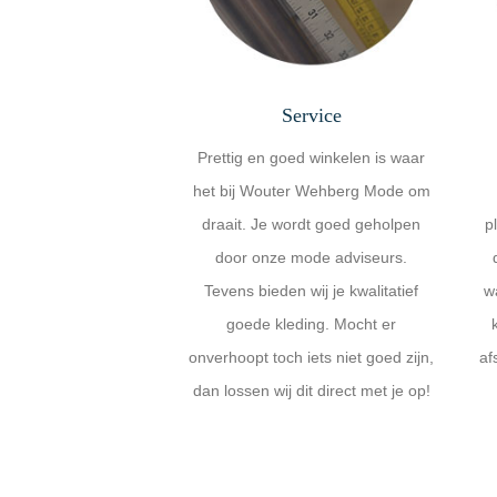
Service
Prettig en goed winkelen is waar
het bij Wouter Wehberg Mode om
draait. Je wordt goed geholpen
p
door onze mode adviseurs.
Tevens bieden wij je kwalitatief
w
goede kleding. Mocht er
onverhoopt toch iets niet goed zijn,
af
dan lossen wij dit direct met je op!